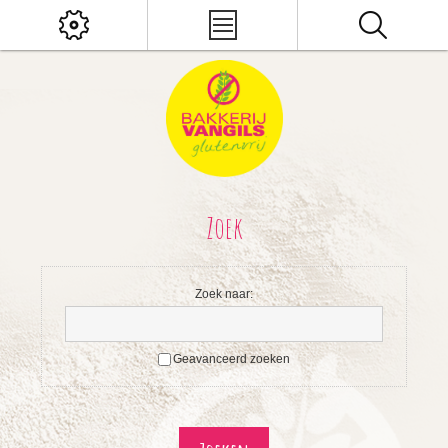
Zoek
Zoek naar:
Geavanceerd zoeken