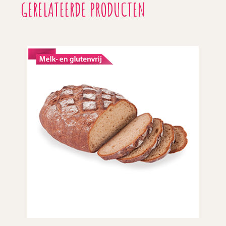
GERELATEERDE PRODUCTEN