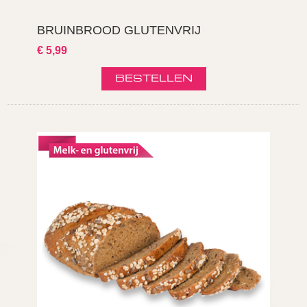
BRUINBROOD GLUTENVRIJ
€ 5,99