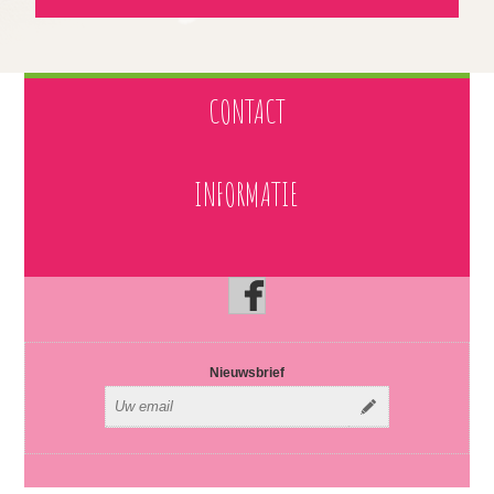
CONTACT
INFORMATIE
Nieuwsbrief