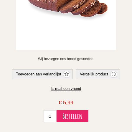
Wij bezorgen ons brood gesneden.
€ 5,99