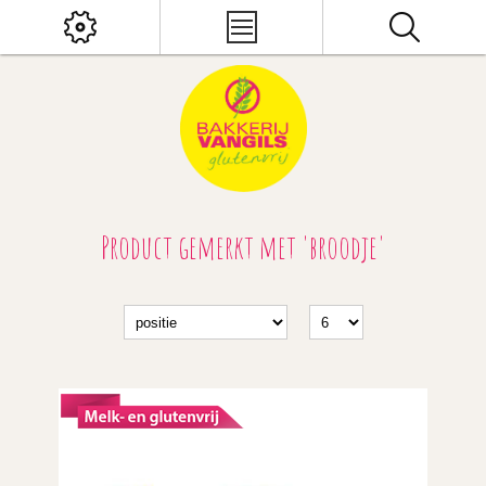
Product gemerkt met 'broodje'