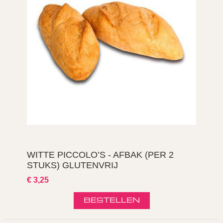
WITTE PICCOLO’S - AFBAK (PER 2
STUKS) GLUTENVRIJ
€ 3,25