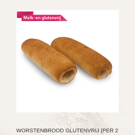
WORSTENBROOD GLUTENVRIJ (PER 2