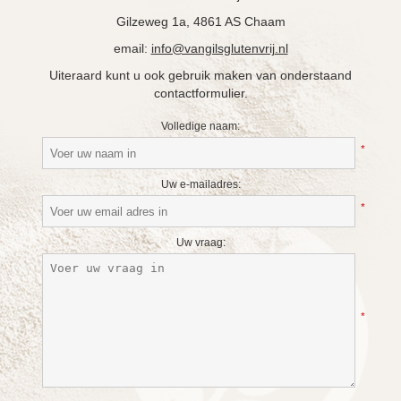
Gilzeweg 1a, 4861 AS Chaam
email:
info@vangilsglutenvrij.nl
Uiteraard kunt u ook gebruik maken van onderstaand
contactformulier.
Volledige naam:
*
Uw e-mailadres:
*
Uw vraag:
*