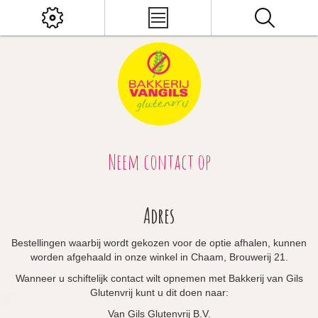
Neem contact op
Adres
Bestellingen waarbij wordt gekozen voor de optie afhalen, kunnen
worden afgehaald in onze winkel in Chaam, Brouwerij 21.
Wanneer u schiftelijk contact wilt opnemen met Bakkerij van Gils
Glutenvrij kunt u dit doen naar:
Van Gils Glutenvrij B.V.