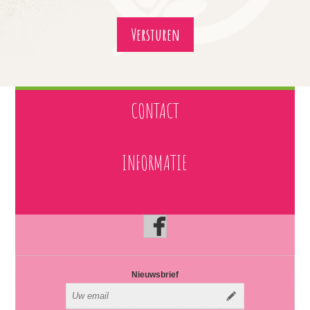
CONTACT
INFORMATIE
Nieuwsbrief