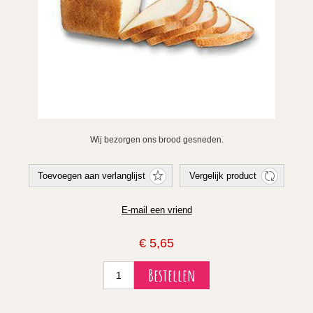
Wij bezorgen ons brood gesneden.
€ 5,65