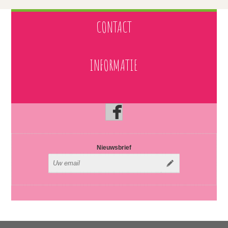
CONTACT
INFORMATIE
Nieuwsbrief