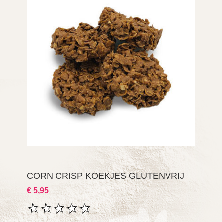
CORN CRISP KOEKJES GLUTENVRIJ
€ 5,95