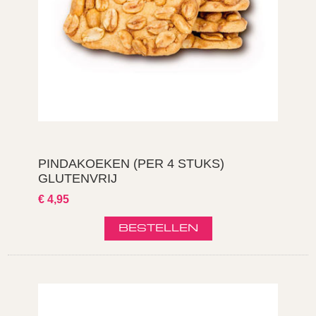
PINDAKOEKEN (PER 4 STUKS)
GLUTENVRIJ
€ 4,95