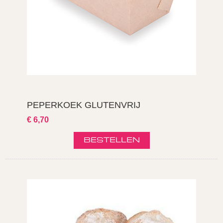
PEPERKOEK GLUTENVRIJ
€ 6,70