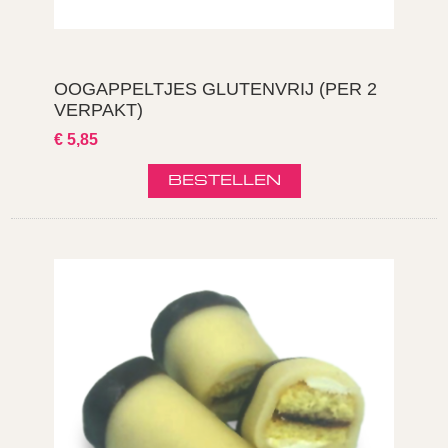
OOGAPPELTJES GLUTENVRIJ (PER 2
VERPAKT)
€ 5,85