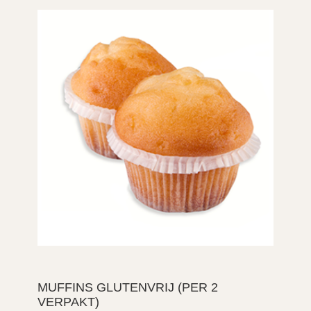
MUFFINS GLUTENVRIJ (PER 2
VERPAKT)