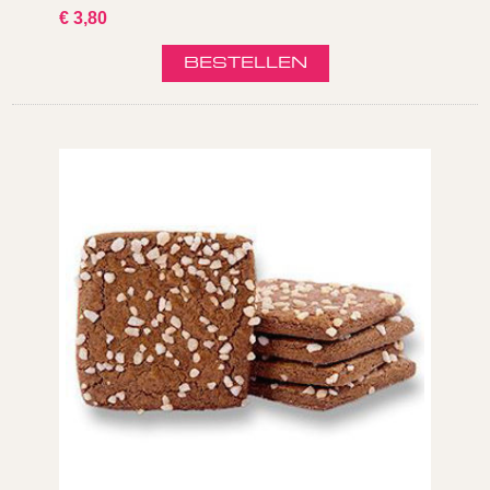
€ 3,80