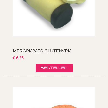
MERGPIJPJES GLUTENVRIJ
€ 6,25