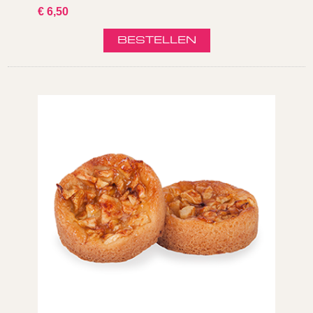
€ 6,50