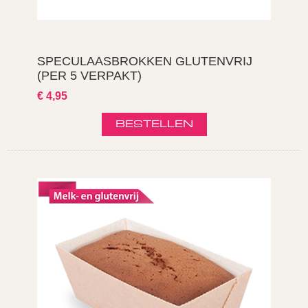
SPECULAASBROKKEN GLUTENVRIJ
(PER 5 VERPAKT)
€ 4,95