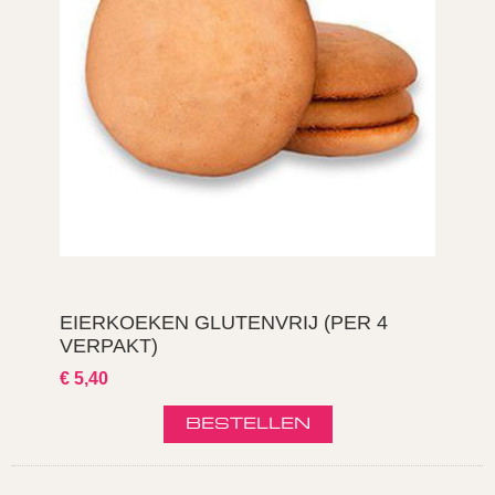
EIERKOEKEN GLUTENVRIJ (PER 4
VERPAKT)
€ 5,40