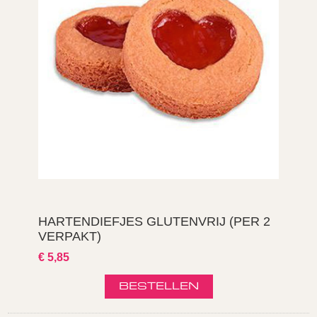
HARTENDIEFJES GLUTENVRIJ (PER 2
VERPAKT)
€ 5,85