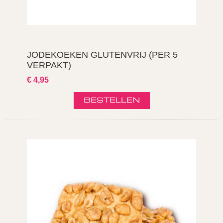
JODEKOEKEN GLUTENVRIJ (PER 5
VERPAKT)
€ 4,95