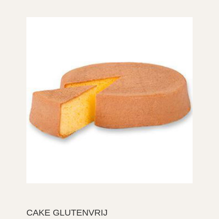
CAKE GLUTENVRIJ