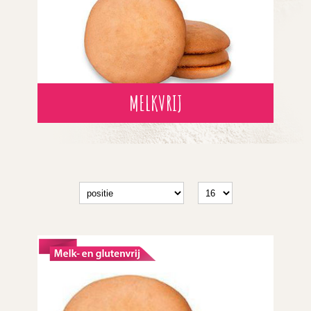
MELKVRIJ