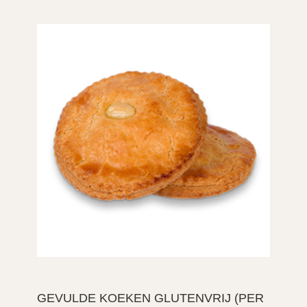
GEVULDE KOEKEN GLUTENVRIJ (PER