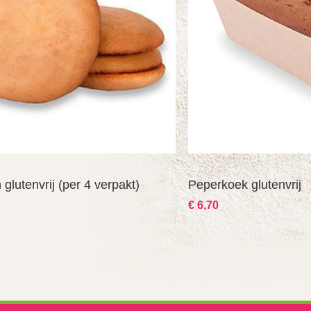
glutenvrij (per 4 verpakt)
Peperkoek glutenvrij
€ 6,70