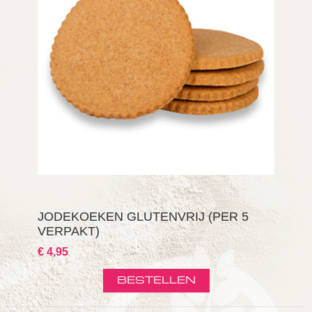
JODEKOEKEN GLUTENVRIJ (PER 5
VERPAKT)
€ 4,95