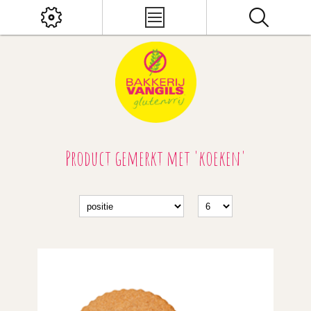
Product gemerkt met 'koeken'