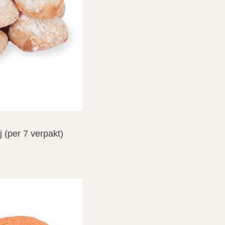
ij (per 7 verpakt)