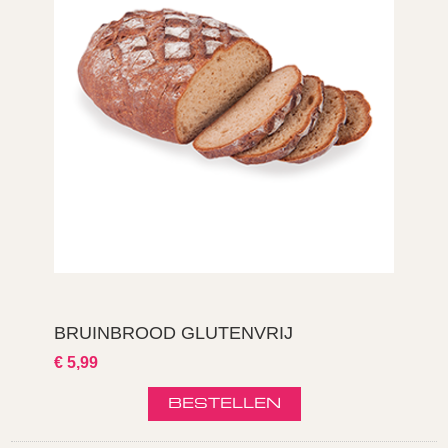
BRUINBROOD GLUTENVRIJ
€ 5,99