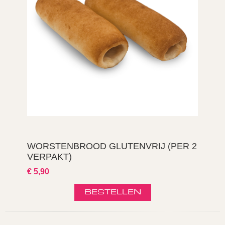
WORSTENBROOD GLUTENVRIJ (PER 2
VERPAKT)
€ 5,90