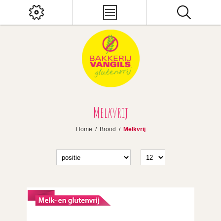
Melkvrij
Home
/
Brood
/
Melkvrij