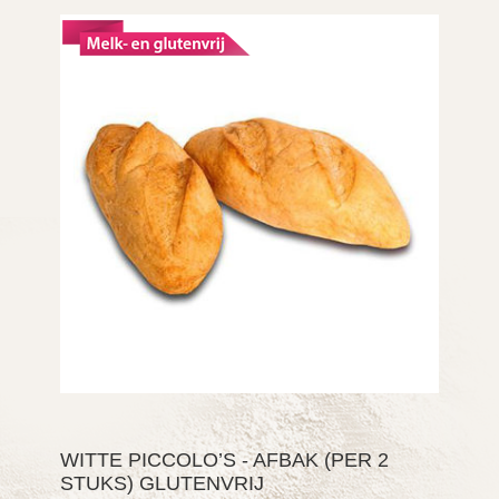
WITTE PICCOLO’S - AFBAK (PER 2
STUKS) GLUTENVRIJ