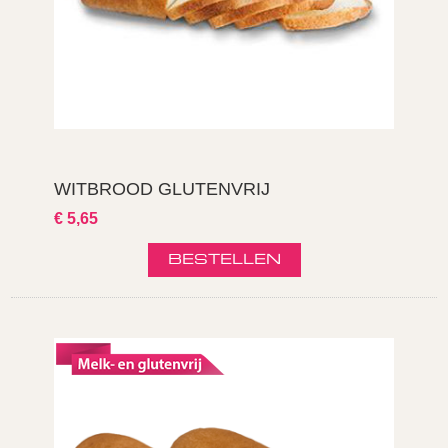
WITBROOD GLUTENVRIJ
€ 5,65