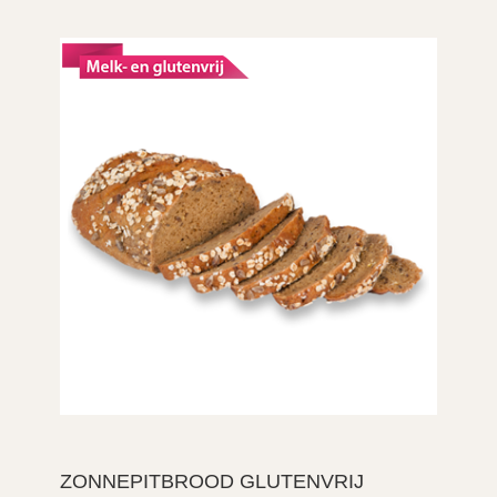
ZONNEPITBROOD GLUTENVRIJ