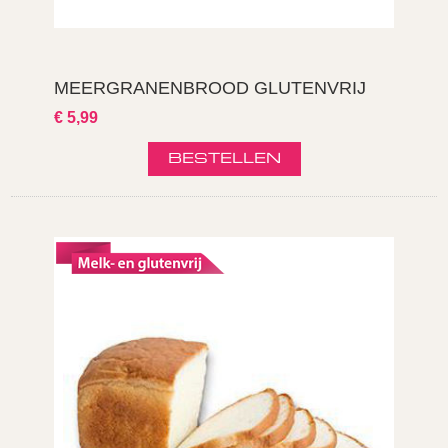
MEERGRANENBROOD GLUTENVRIJ
€ 5,99