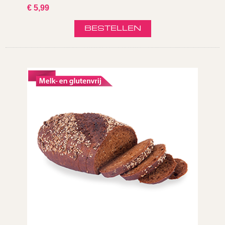
€ 5,99