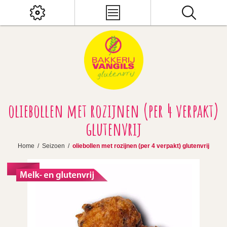
oliebollen met rozijnen (per 4 verpakt)
glutenvrij
Home
/
Seizoen
/
oliebollen met rozijnen (per 4 verpakt) glutenvrij