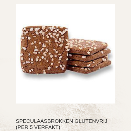
SPECULAASBROKKEN GLUTENVRIJ
(PER 5 VERPAKT)