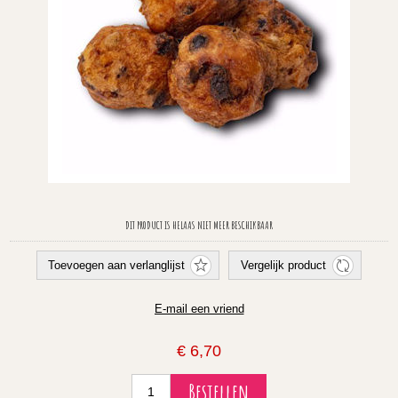
DIT PRODUCT IS HELAAS NIET MEER BESCHIKBAAR
€ 6,70