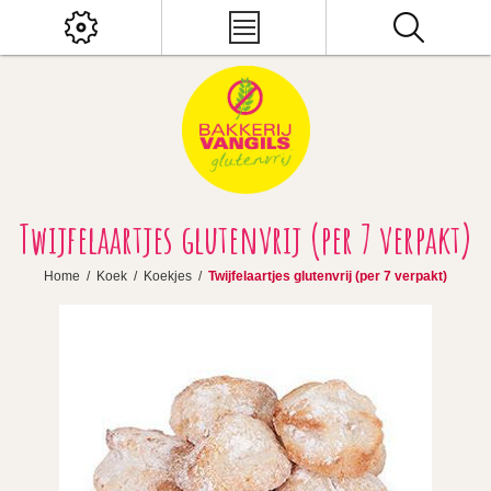
Twijfelaartjes glutenvrij (per 7 verpakt)
Home
/
Koek
/
Koekjes
/
Twijfelaartjes glutenvrij (per 7 verpakt)