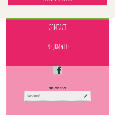
CONTACT
INFORMATIE
Nieuwsbrief